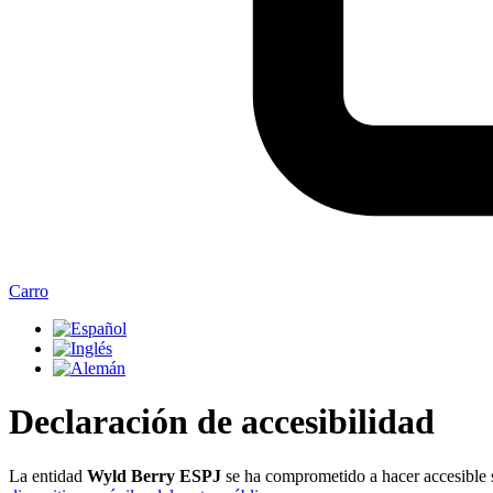
Carro
Declaración de accesibilidad
La entidad
Wyld Berry ESPJ
se ha comprometido a hacer accesible 