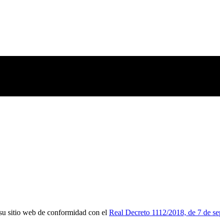
su sitio web de conformidad con el
Real Decreto 1112/2018, de 7 de sep