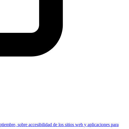
tiembre, sobre accesibilidad de los sitios web y aplicaciones para