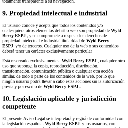
totalmente transparente a su navegación.
9. Propiedad intelectual e industrial
El usuario conoce y acepta que todos los contenidos y/o
cualesquiera otros elementos del sitio web son propiedad de
Wyld
Berry ESPJ
, y se compromete a respetar los derechos de
propiedad intelectual e industrial titularidad de
Wyld Berry
ESPJ
y/o de terceros. Cualquier uso de la web o sus contenidos
deberá tener un carácter exclusivamente particular
Está reservado exclusivamente a
Wyld Berry ESPJ
, cualquier otro
uso que suponga la copia, reproducción, distribución,
transformación, comunicación pública o cualquier otra acción
similar, de todo o parte de los contenidos de la web, por lo que
ningún usuario podrá llevar a cabo estas acciones sin la autorización
previa y por escrito de
Wyld Berry ESPJ
.
10. Legislación aplicable y jurisdicción
competente
El presente Aviso Legal se interpretará y regirá de conformidad con
la legislación española.
Wyld Berry ESPJ
y los usuarios, con