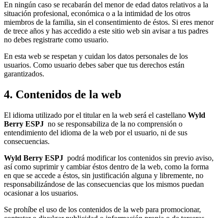
En ningún caso se recabarán del menor de edad datos relativos a la
situación profesional, económica o a la intimidad de los otros
miembros de la familia, sin el consentimiento de éstos. Si eres menor
de trece años y has accedido a este sitio web sin avisar a tus padres
no debes registrarte como usuario.
En esta web se respetan y cuidan los datos personales de los
usuarios. Como usuario debes saber que tus derechos están
garantizados.
4. Contenidos de la web
El idioma utilizado por el titular en la web será el castellano
Wyld
Berry ESPJ
no se responsabiliza de la no comprensión o
entendimiento del idioma de la web por el usuario, ni de sus
consecuencias.
Wyld Berry ESPJ
podrá modificar los contenidos sin previo aviso,
así como suprimir y cambiar éstos dentro de la web, como la forma
en que se accede a éstos, sin justificación alguna y libremente, no
responsabilizándose de las consecuencias que los mismos puedan
ocasionar a los usuarios.
Se prohíbe el uso de los contenidos de la web para promocionar,