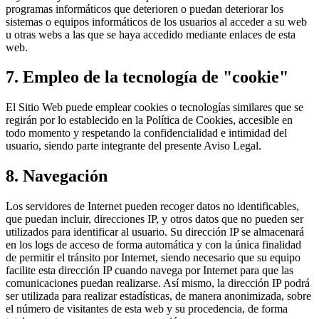
programas informáticos que deterioren o puedan deteriorar los
sistemas o equipos informáticos de los usuarios al acceder a su web
u otras webs a las que se haya accedido mediante enlaces de esta
web.
7. Empleo de la tecnología de "cookie"
El Sitio Web puede emplear cookies o tecnologías similares que se
regirán por lo establecido en la Política de Cookies, accesible en
todo momento y respetando la confidencialidad e intimidad del
usuario, siendo parte integrante del presente Aviso Legal.
8. Navegación
Los servidores de Internet pueden recoger datos no identificables,
que puedan incluir, direcciones IP, y otros datos que no pueden ser
utilizados para identificar al usuario. Su dirección IP se almacenará
en los logs de acceso de forma automática y con la única finalidad
de permitir el tránsito por Internet, siendo necesario que su equipo
facilite esta dirección IP cuando navega por Internet para que las
comunicaciones puedan realizarse. Así mismo, la dirección IP podrá
ser utilizada para realizar estadísticas, de manera anonimizada, sobre
el número de visitantes de esta web y su procedencia, de forma