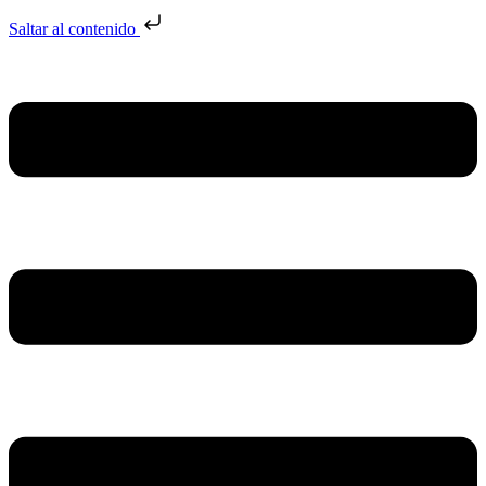
Saltar al contenido