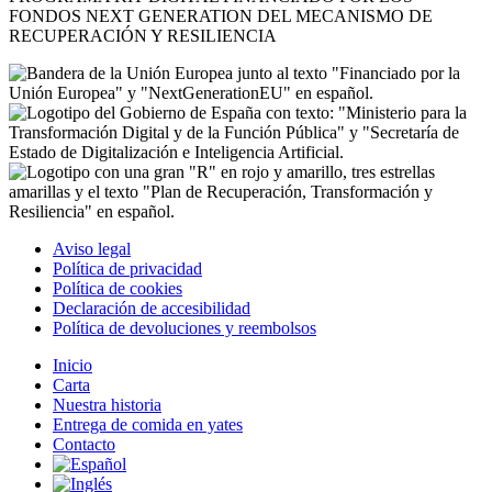
FONDOS NEXT GENERATION DEL MECANISMO DE
RECUPERACIÓN Y RESILIENCIA
Aviso legal
Política de privacidad
Política de cookies
Declaración de accesibilidad
Política de devoluciones y reembolsos
Inicio
Carta
Nuestra historia
Entrega de comida en yates
Contacto