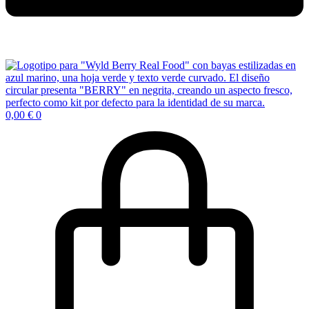
0,00
€
0