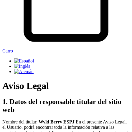
Carro
Aviso Legal
1. Datos del responsable titular del sitio
web
Nombre del titular:
Wyld Berry ESPJ
En el presente Aviso Legal,
el Usuario, podrá encontrar toda la información relativa a las