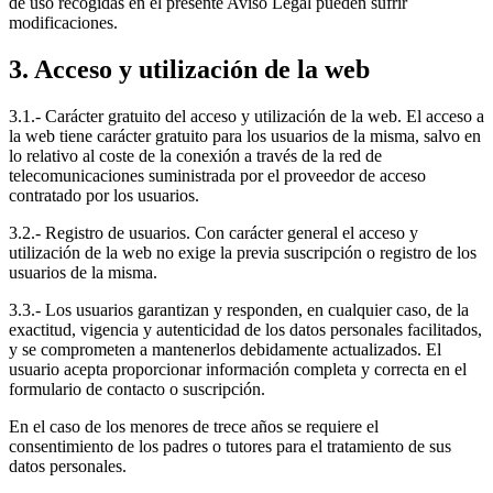
de uso recogidas en el presente Aviso Legal pueden sufrir
modificaciones.
3. Acceso y utilización de la web
3.1.- Carácter gratuito del acceso y utilización de la web. El acceso a
la web tiene carácter gratuito para los usuarios de la misma, salvo en
lo relativo al coste de la conexión a través de la red de
telecomunicaciones suministrada por el proveedor de acceso
contratado por los usuarios.
3.2.- Registro de usuarios. Con carácter general el acceso y
utilización de la web no exige la previa suscripción o registro de los
usuarios de la misma.
3.3.- Los usuarios garantizan y responden, en cualquier caso, de la
exactitud, vigencia y autenticidad de los datos personales facilitados,
y se comprometen a mantenerlos debidamente actualizados. El
usuario acepta proporcionar información completa y correcta en el
formulario de contacto o suscripción.
En el caso de los menores de trece años se requiere el
consentimiento de los padres o tutores para el tratamiento de sus
datos personales.