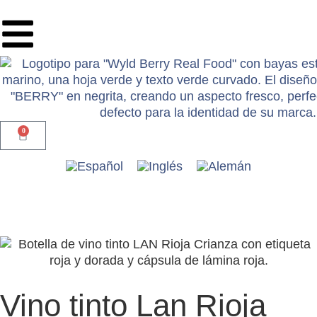
0
Vino tinto Lan Rioja