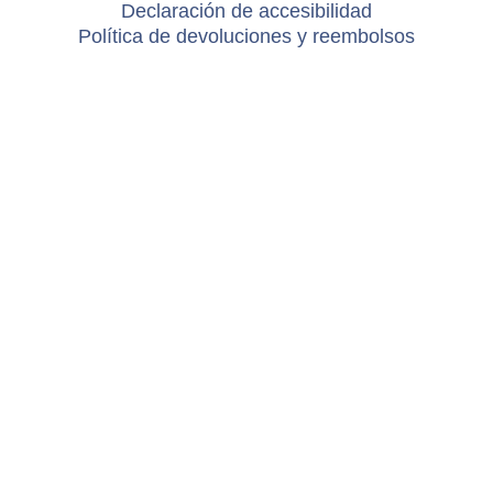
Declaración de accesibilidad
Política de devoluciones y reembolsos