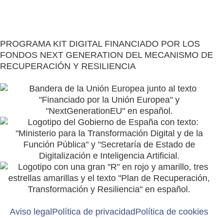
Restaurant Guru
PROGRAMA KIT DIGITAL FINANCIADO POR LOS
FONDOS NEXT GENERATION DEL MECANISMO DE
RECUPERACIÓN Y RESILIENCIA
Aviso legal
Política de privacidad
Política de cookies