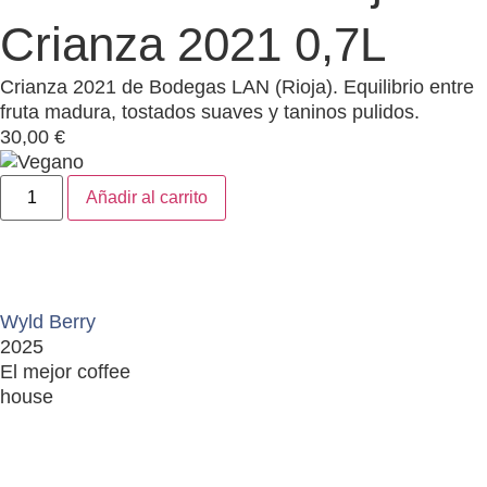
Crianza 2021 0,7L
Crianza 2021 de Bodegas LAN (Rioja). Equilibrio entre
fruta madura, tostados suaves y taninos pulidos.
30,00
€
Añadir al carrito
Wyld Berry
2025
El mejor coffee
house