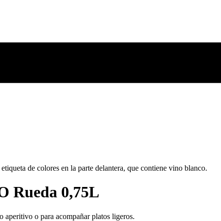
DO Rueda 0,75L
 aperitivo o para acompañar platos ligeros.