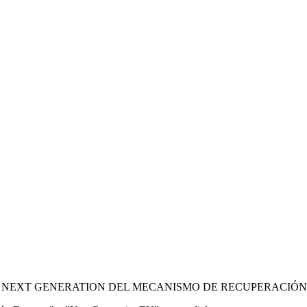
 NEXT GENERATION DEL MECANISMO DE RECUPERACIÓN 