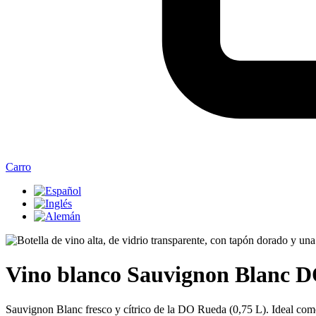
Carro
Vino blanco Sauvignon Blanc 
Sauvignon Blanc fresco y cítrico de la DO Rueda (0,75 L). Ideal como