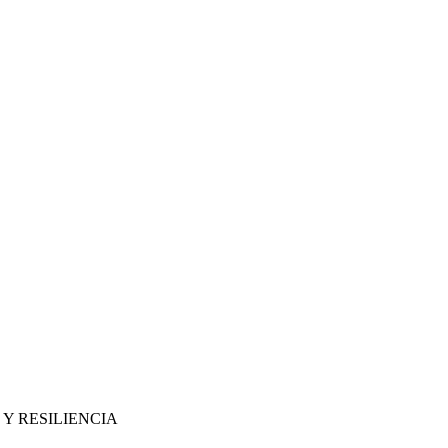
Y RESILIENCIA