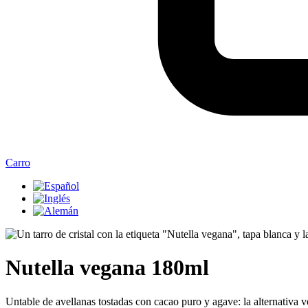
Carro
Nutella vegana 180ml
Untable de avellanas tostadas con cacao puro y agave: la alternativa ve