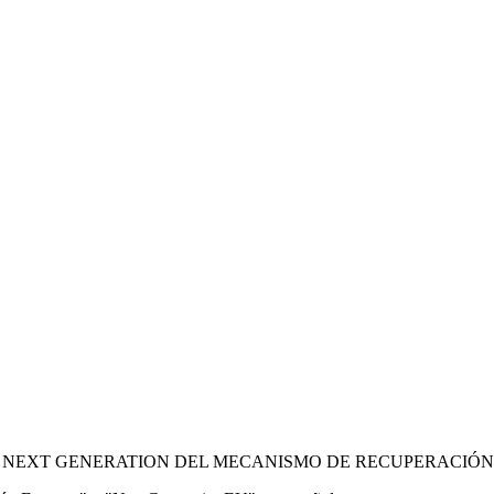
 NEXT GENERATION DEL MECANISMO DE RECUPERACIÓN 