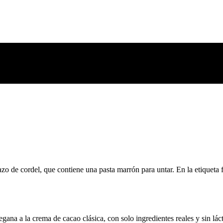
gana a la crema de cacao clásica, con solo ingredientes reales y sin lác