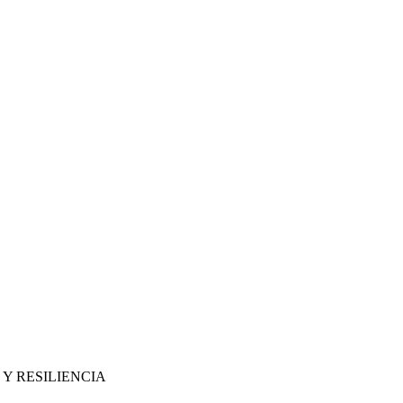
Y RESILIENCIA