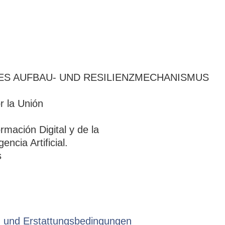
DES AUFBAU- UND RESILIENZMECHANISMUS
 und Erstattungsbedingungen