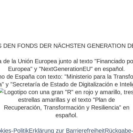
AUS DEN FONDS DER NÄCHSTEN GENERATION 
kies-Politik
Erklärung zur Barrierefreiheit
Rückgabe-