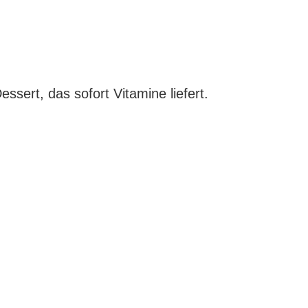
ssert, das sofort Vitamine liefert.