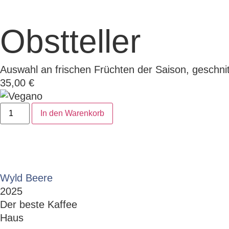
Obstteller
Auswahl an frischen Früchten der Saison, geschnitt
35,00
€
Alternative:
In den Warenkorb
Wyld Beere
2025
Der beste Kaffee
Haus