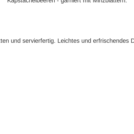
en und servierfertig. Leichtes und erfrischendes De