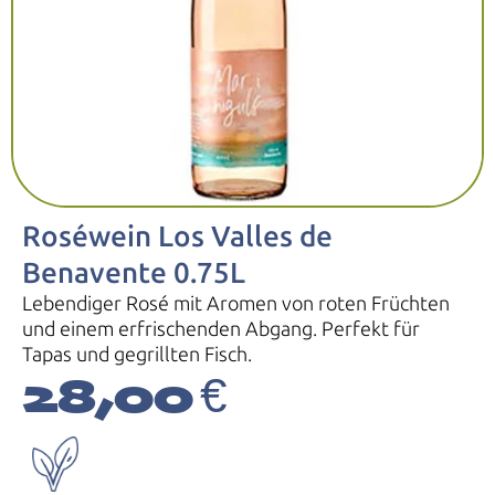
Roséwein Los Valles de
Benavente 0.75L
Lebendiger Rosé mit Aromen von roten Früchten
und einem erfrischenden Abgang. Perfekt für
Tapas und gegrillten Fisch.
28,00
€