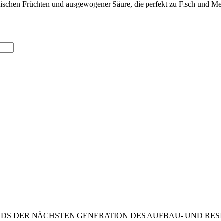
ischen Früchten und ausgewogener Säure, die perfekt zu Fisch und Me
ONDS DER NÄCHSTEN GENERATION DES AUFBAU- UND RE