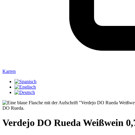
Karren
Verdejo DO Rueda Weißwein 0,