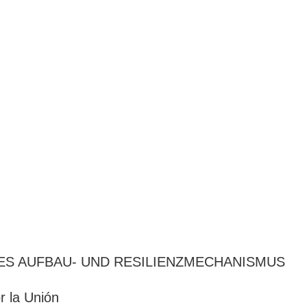
DES AUFBAU- UND RESILIENZMECHANISMUS