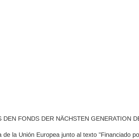
AUS DEN FONDS DER NÄCHSTEN GENERATION 