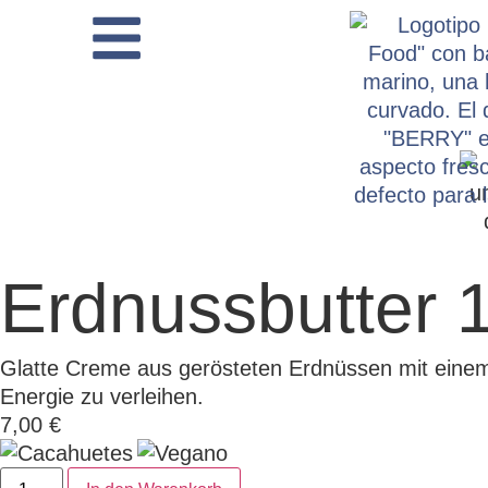
Erdnussbutter 
Glatte Creme aus gerösteten Erdnüssen mit einem
Energie zu verleihen.
7,00
€