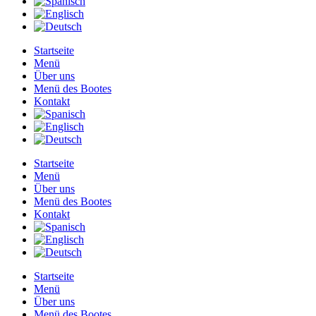
Startseite
Menü
Über uns
Menü des Bootes
Kontakt
Startseite
Menü
Über uns
Menü des Bootes
Kontakt
Startseite
Menü
Über uns
Menü des Bootes