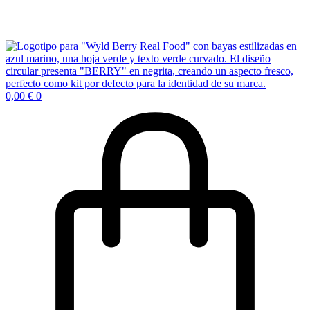
0,00
€
0