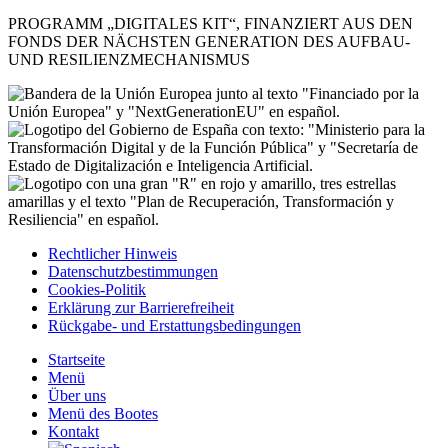
PROGRAMM „DIGITALES KIT“, FINANZIERT AUS DEN
FONDS DER NÄCHSTEN GENERATION DES AUFBAU-
UND RESILIENZMECHANISMUS
Rechtlicher Hinweis
Datenschutzbestimmungen
Cookies-Politik
Erklärung zur Barrierefreiheit
Rückgabe- und Erstattungsbedingungen
Startseite
Menü
Über uns
Menü des Bootes
Kontakt