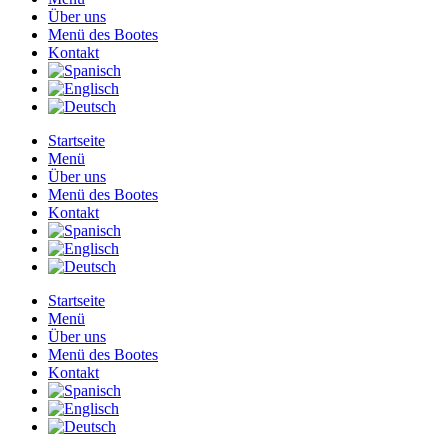
Über uns
Menü des Bootes
Kontakt
Startseite
Menü
Über uns
Menü des Bootes
Kontakt
Startseite
Menü
Über uns
Menü des Bootes
Kontakt