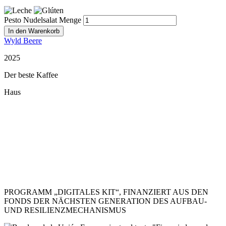
Pesto Nudelsalat Menge
In den Warenkorb
Wyld Beere
2025
Der beste Kaffee
Haus
Restaurant Guru
PROGRAMM „DIGITALES KIT“, FINANZIERT AUS DEN
FONDS DER NÄCHSTEN GENERATION DES AUFBAU-
UND RESILIENZMECHANISMUS