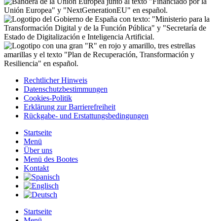
Rechtlicher Hinweis
Datenschutzbestimmungen
Cookies-Politik
Erklärung zur Barrierefreiheit
Rückgabe- und Erstattungsbedingungen
Startseite
Menü
Über uns
Menü des Bootes
Kontakt
Startseite
Menü