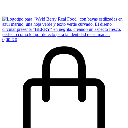
0,00
€
0