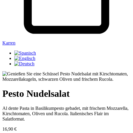
Karren
Pesto Nudelsalat
Al dente Pasta in Basilikumpesto gebadet, mit frischem Mozzarella,
Kirschtomaten, Oliven und Rucola. Italienisches Flair im
Salatformat.
16,90
€