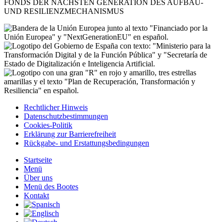
FONDS DER NÄCHSTEN GENERATION DES AUFBAU-
UND RESILIENZMECHANISMUS
Rechtlicher Hinweis
Datenschutzbestimmungen
Cookies-Politik
Erklärung zur Barrierefreiheit
Rückgabe- und Erstattungsbedingungen
Startseite
Menü
Über uns
Menü des Bootes
Kontakt