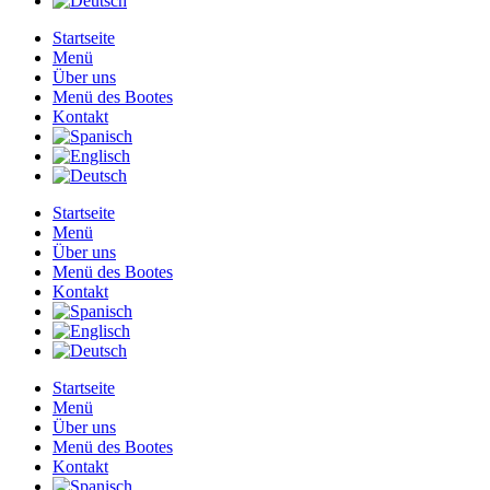
Startseite
Menü
Über uns
Menü des Bootes
Kontakt
Startseite
Menü
Über uns
Menü des Bootes
Kontakt
Startseite
Menü
Über uns
Menü des Bootes
Kontakt