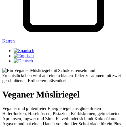
Karren
Veganer Müsliriegel
Veganer und glutenfreier Energieriegel aus glutenfreien
Haferflocken, Haselnüssen, Pistazien, Kürbiskernen, getrockneten
Aprikosen, Ingwer und Zimt. Es verbindet sich mit Kokosöl und
Agaven und hat einen Hauch von dunkler Schokolade für ein Plus