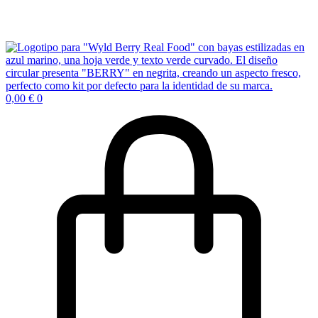
0,00
€
0