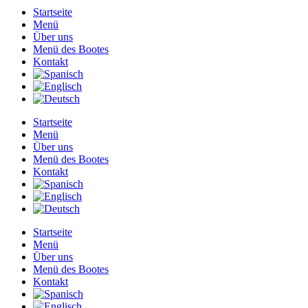
Startseite
Menü
Über uns
Menü des Bootes
Kontakt
Startseite
Menü
Über uns
Menü des Bootes
Kontakt
Startseite
Menü
Über uns
Menü des Bootes
Kontakt