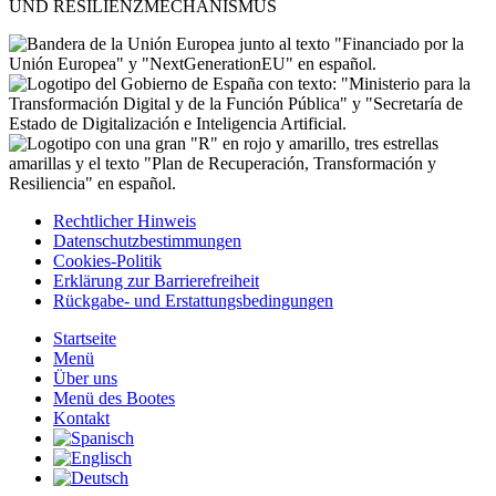
UND RESILIENZMECHANISMUS
Rechtlicher Hinweis
Datenschutzbestimmungen
Cookies-Politik
Erklärung zur Barrierefreiheit
Rückgabe- und Erstattungsbedingungen
Startseite
Menü
Über uns
Menü des Bootes
Kontakt