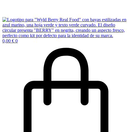
0,00
€
0