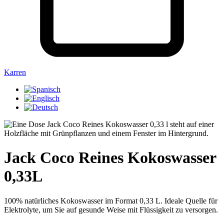
Karren
Jack Coco Reines Kokoswasser
0,33L
100% natürliches Kokoswasser im Format 0,33 L. Ideale Quelle für
Elektrolyte, um Sie auf gesunde Weise mit Flüssigkeit zu versorgen.